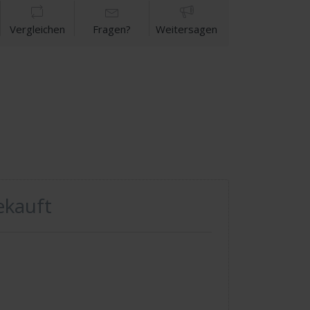
Vergleichen
Fragen?
Weitersagen
ekauft