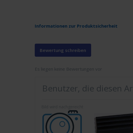
Informationen zur Produktsicherheit
Bewertung schreiben
Es liegen keine Bewertungen vor
Benutzer, die diesen A