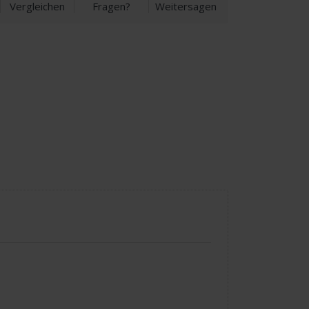
Vergleichen
Fragen?
Weitersagen