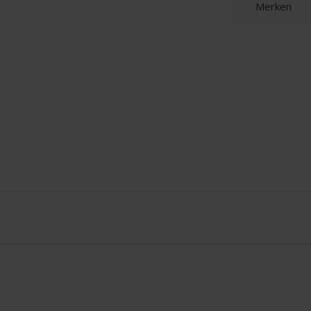
Merken