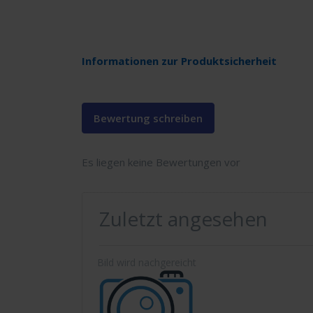
Informationen zur Produktsicherheit
Bewertung schreiben
Es liegen keine Bewertungen vor
Zuletzt angesehen