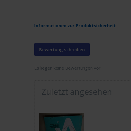
Informationen zur Produktsicherheit
Bewertung schreiben
Es liegen keine Bewertungen vor
Zuletzt angesehen