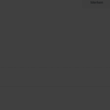
Merken