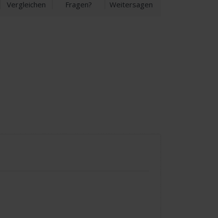
Vergleichen
Fragen?
Weitersagen