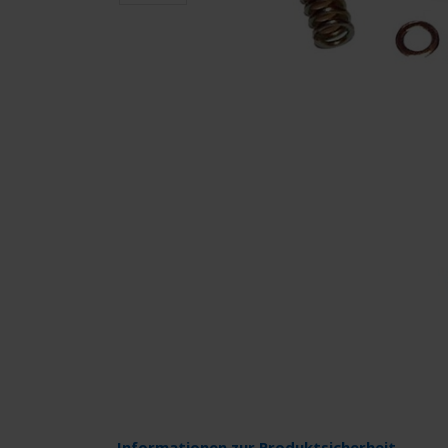
Informationen zur Produktsicherheit