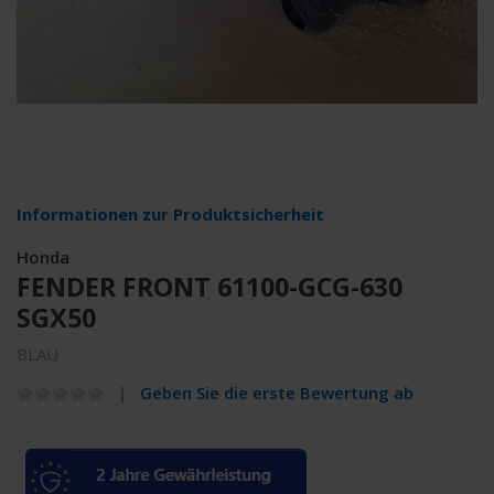
Informationen zur Produktsicherheit
Honda
FENDER FRONT 61100-GCG-630
SGX50
BLAU
Geben Sie die erste Bewertung ab