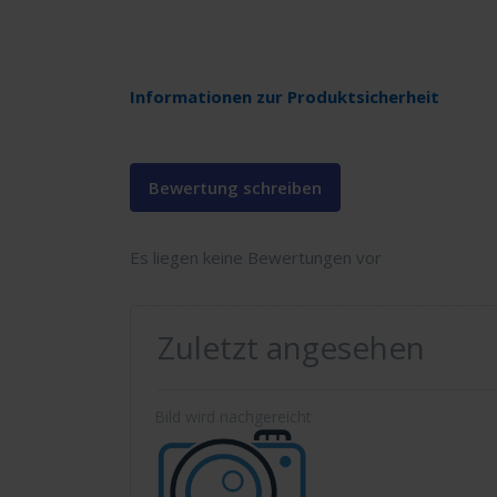
Informationen zur Produktsicherheit
Bewertung schreiben
Es liegen keine Bewertungen vor
Zuletzt angesehen