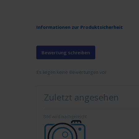
Informationen zur Produktsicherheit
Bewertung schreiben
Es liegen keine Bewertungen vor
Zuletzt angesehen