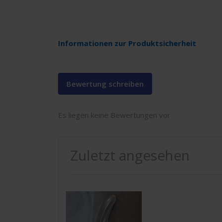
Informationen zur Produktsicherheit
Bewertung schreiben
Es liegen keine Bewertungen vor
Zuletzt angesehen