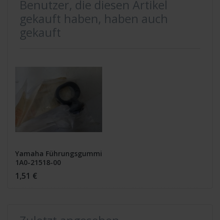
Benutzer, die diesen Artikel
gekauft haben, haben auch
gekauft
Yamaha Führungsgummi
1A0-21518-00
1,51 €