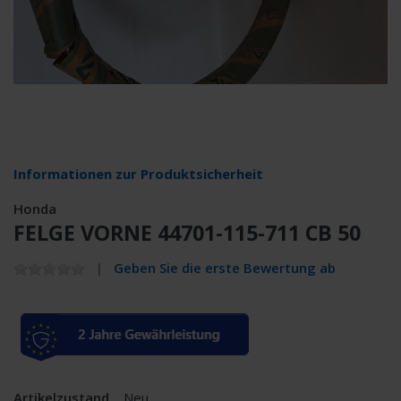
Informationen zur Produktsicherheit
Honda
FELGE VORNE 44701-115-711 CB 50
Geben Sie die erste Bewertung ab
Artikelzustand
Neu