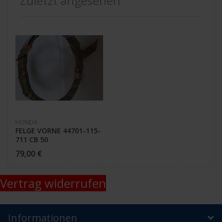
Zuletzt angesehen
HONDA
FELGE VORNE 44701-115-
711 CB 50
79,00 €
Vertrag widerrufen
Informationen