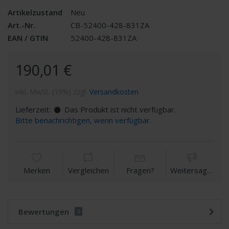
Artikelzustand
Neu
Art.-Nr.
CB-52400-428-831ZA
EAN / GTIN
52400-428-831ZA
190,01 €
inkl. MwSt. (19%) zzgl.
Versandkosten
Lieferzeit:
Das Produkt ist nicht verfügbar.
Bitte benachrichtigen, wenn verfügbar.
Merken
Vergleichen
Fragen?
Weitersagen
Bewertungen
0