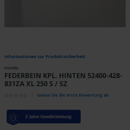
Informationen zur Produktsicherheit
Honda
FEDERBEIN KPL. HINTEN 52400-428-
831ZA XL 250 S / SZ
Geben Sie die erste Bewertung ab