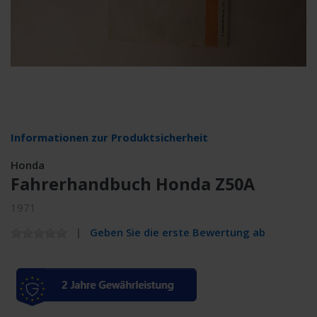
Informationen zur Produktsicherheit
Honda
Fahrerhandbuch Honda Z50A
1971
Geben Sie die erste Bewertung ab