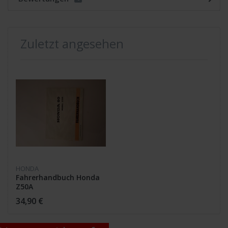
Zuletzt angesehen
HONDA
Fahrerhandbuch Honda
Z50A
34,90 €