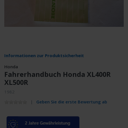
Informationen zur Produktsicherheit
Honda
Fahrerhandbuch Honda XL400R
XL500R
1982
Geben Sie die erste Bewertung ab