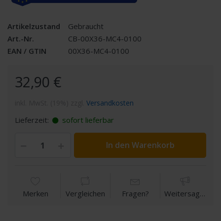
Artikelzustand
Gebraucht
Art.-Nr.
CB-00X36-MC4-0100
EAN / GTIN
00X36-MC4-0100
32,90 €
inkl. MwSt. (19%) zzgl.
Versandkosten
Lieferzeit:
sofort lieferbar
In den Warenkorb
Merken
Vergleichen
Fragen?
Weitersagen