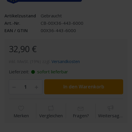
Artikelzustand
Gebraucht
Art.-Nr.
CB-00X36-443-6000
EAN / GTIN
00X36-443-6000
32,90 €
inkl. MwSt. (19%) zzgl.
Versandkosten
Lieferzeit:
sofort lieferbar
In den Warenkorb
Merken
Vergleichen
Fragen?
Weitersagen