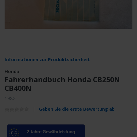
Informationen zur Produktsicherheit
Honda
Fahrerhandbuch Honda CB250N
CB400N
1982
Geben Sie die erste Bewertung ab