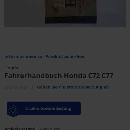
Informationen zur Produktsicherheit
Honda
Fahrerhandbuch Honda C72 C77
Geben Sie die erste Bewertung ab
Artikelzustand
Gebraucht