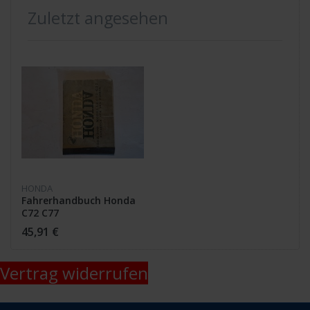
Zuletzt angesehen
HONDA
Fahrerhandbuch Honda
C72 C77
45,91 €
Vertrag widerrufen