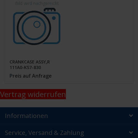
CRANKCASE ASSY,R
111A0-KS7-830
Preis auf Anfrage
Vertrag widerrufen
Informationen
Service, Versand & Zahlung