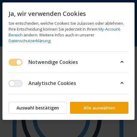
Ja, wir verwenden Cookies
Sie entscheiden, welche Cookies Sie zulassen oder ablehnen.
Ihre Entscheidung können Sie jederzeit in Ihrem
My-Account-
Bereich
ändern. Weitere Infos auch in unserer
Vergleichen
Wunschliste
Warenkorb
Menü
Anmelden
Datenschutzerklärung
.
Notwendige Cookies
Analytische Cookies
Auswahl bestätigen
Alle auswählen