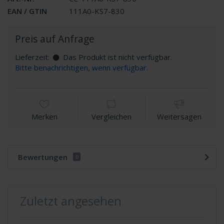
EAN / GTIN
111A0-KS7-830
Preis auf Anfrage
Lieferzeit:
Das Produkt ist nicht verfügbar.
Bitte benachrichtigen, wenn verfügbar.
Merken
Vergleichen
Weitersagen
Bewertungen
0
Zuletzt angesehen