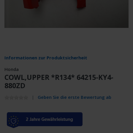
Informationen zur Produktsicherheit
Honda
COWL,UPPER *R134* 64215-KY4-
880ZD
Geben Sie die erste Bewertung ab