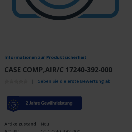
Informationen zur Produktsicherheit
CASE COMP,AIR/C 17240-392-000
Geben Sie die erste Bewertung ab
Artikelzustand
Neu
Art.-Nr.
CC-17240-392-000