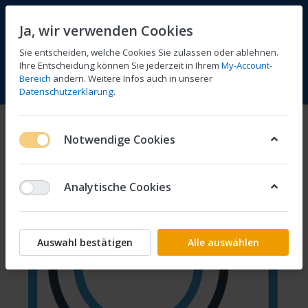
Ja, wir verwenden Cookies
Sie entscheiden, welche Cookies Sie zulassen oder ablehnen.
Ihre Entscheidung können Sie jederzeit in Ihrem
My-Account-
Bereich
ändern. Weitere Infos auch in unserer
Vergleichen
Wunschliste
Warenkorb
Menü
Anmelden
Datenschutzerklärung
.
Notwendige Cookies
Analytische Cookies
Auswahl bestätigen
Alle auswählen