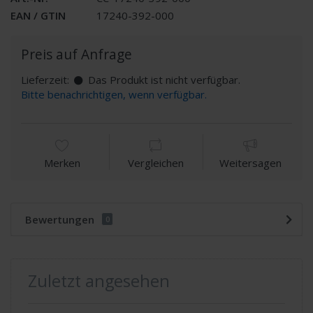
EAN / GTIN
17240-392-000
Preis auf Anfrage
Lieferzeit:
Das Produkt ist nicht verfügbar.
Bitte benachrichtigen, wenn verfügbar.
Merken
Vergleichen
Weitersagen
Bewertungen
0
Zuletzt angesehen