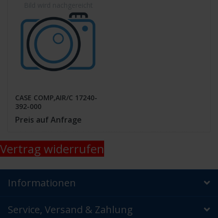
CASE COMP,AIR/C 17240-
392-000
Preis auf Anfrage
Vertrag widerrufen
Informationen
Service, Versand & Zahlung