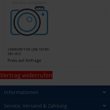
CARBURETOR (38) 16100-
381-812
Preis auf Anfrage
Vertrag widerrufen
Informationen
Service, Versand & Zahlung