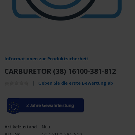
Informationen zur Produktsicherheit
CARBURETOR (38) 16100-381-812
Geben Sie die erste Bewertung ab
Artikelzustand
Neu
Art.-Nr.
CC-16100-381-812