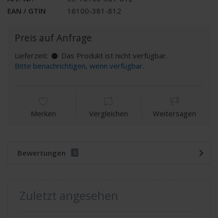
EAN / GTIN
16100-381-812
Preis auf Anfrage
Lieferzeit:
Das Produkt ist nicht verfügbar.
Bitte benachrichtigen, wenn verfügbar.
Merken
Vergleichen
Weitersagen
Bewertungen
0
Zuletzt angesehen