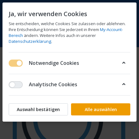
Ja, wir verwenden Cookies
Sie entscheiden, welche Cookies Sie zulassen oder ablehnen.
Ihre Entscheidung können Sie jederzeit in Ihrem
My-Account-
Bereich
ändern. Weitere Infos auch in unserer
Vergleichen
Wunschliste
Warenkorb
Menü
Anmelden
Datenschutzerklärung
.
Notwendige Cookies
Analytische Cookies
Auswahl bestätigen
Alle auswählen