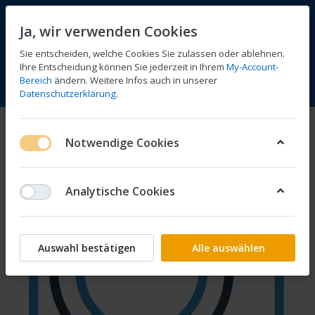
Ja, wir verwenden Cookies
Sie entscheiden, welche Cookies Sie zulassen oder ablehnen.
Ihre Entscheidung können Sie jederzeit in Ihrem
My-Account-
Bereich
ändern. Weitere Infos auch in unserer
Vergleichen
Wunschliste
Warenkorb
Menü
Anmelden
Datenschutzerklärung
.
Notwendige Cookies
Analytische Cookies
Auswahl bestätigen
Alle auswählen