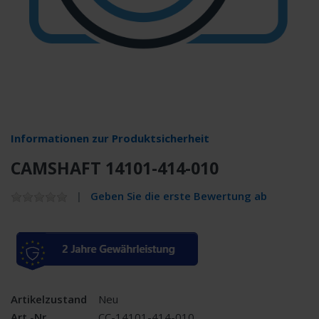
Informationen zur Produktsicherheit
CAMSHAFT 14101-414-010
Geben Sie die erste Bewertung ab
Artikelzustand
Neu
Art.-Nr.
CC-14101-414-010