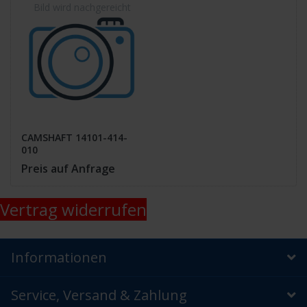
CAMSHAFT 14101-414-
010
Preis auf Anfrage
Vertrag widerrufen
Informationen
Service, Versand & Zahlung