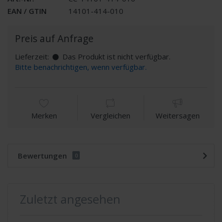
EAN / GTIN
14101-414-010
Preis auf Anfrage
Lieferzeit:
Das Produkt ist nicht verfügbar.
Bitte benachrichtigen, wenn verfügbar.
Merken
Vergleichen
Weitersagen
Bewertungen
0
Zuletzt angesehen