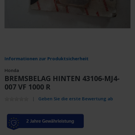
Informationen zur Produktsicherheit
Honda
BREMSBELAG HINTEN 43106-MJ4-
007 VF 1000 R
Geben Sie die erste Bewertung ab