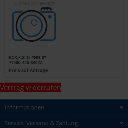
BOX,R,SIDE *NH-0*
77500-426-840ZA
Preis auf Anfrage
Vertrag widerrufen
Informationen
Service, Versand & Zahlung