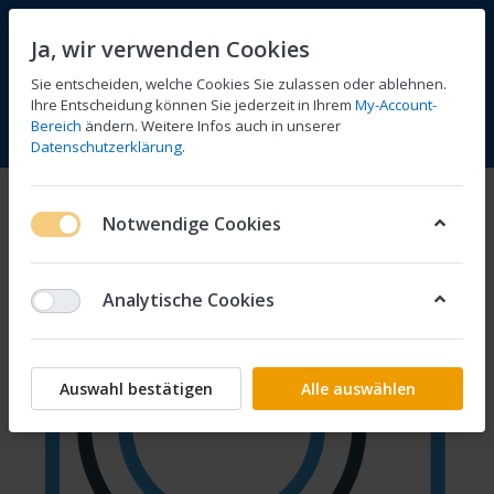
Ja, wir verwenden Cookies
Sie entscheiden, welche Cookies Sie zulassen oder ablehnen.
Ihre Entscheidung können Sie jederzeit in Ihrem
My-Account-
Bereich
ändern. Weitere Infos auch in unserer
Vergleichen
Wunschliste
Warenkorb
Menü
Anmelden
Datenschutzerklärung
.
Notwendige Cookies
Analytische Cookies
Auswahl bestätigen
Alle auswählen