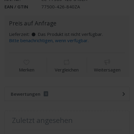
EAN / GTIN
77500-426-840ZA
Preis auf Anfrage
Lieferzeit:
Das Produkt ist nicht verfügbar.
Bitte benachrichtigen, wenn verfügbar.
Merken
Vergleichen
Weitersagen
Bewertungen
0
Zuletzt angesehen