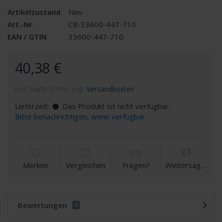
Artikelzustand
Neu
Art.-Nr.
CB-33600-447-710
EAN / GTIN
33600-447-710
40,38 €
inkl. MwSt. (19%) zzgl.
Versandkosten
Lieferzeit:
Das Produkt ist nicht verfügbar.
Bitte benachrichtigen, wenn verfügbar.
Merken
Vergleichen
Fragen?
Weitersagen
Bewertungen
0