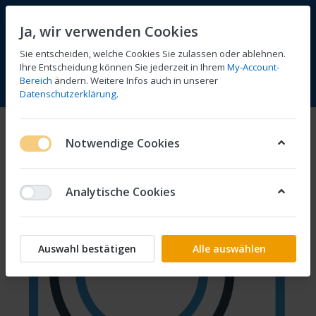
Ja, wir verwenden Cookies
Sie entscheiden, welche Cookies Sie zulassen oder ablehnen.
Ihre Entscheidung können Sie jederzeit in Ihrem
My-Account-
Bereich
ändern. Weitere Infos auch in unserer
Vergleichen
Wunschliste
Warenkorb
Menü
Anmelden
Datenschutzerklärung
.
Notwendige Cookies
Analytische Cookies
Auswahl bestätigen
Alle auswählen