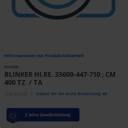
Informationen zur Produktsicherheit
Honda
BLINKER HI.RE. 33600-447-710 ; CM
400 TZ / TA
Geben Sie die erste Bewertung ab