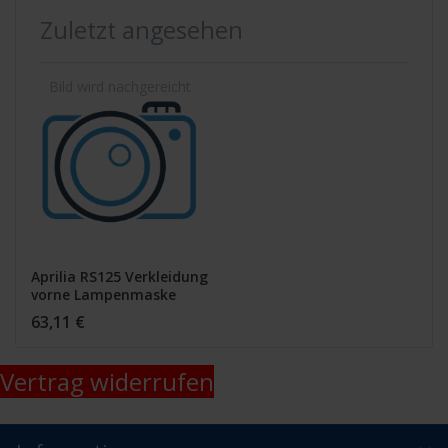
Zuletzt angesehen
Aprilia RS125 Verkleidung
vorne Lampenmaske
schwarz
63,11 €
Vertrag widerrufen