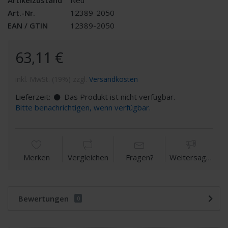
Art.-Nr.
12389-2050
EAN / GTIN
12389-2050
63,11 €
inkl. MwSt. (19%) zzgl.
Versandkosten
Lieferzeit:
Das Produkt ist nicht verfügbar.
Bitte benachrichtigen, wenn verfügbar.
Merken
Vergleichen
Fragen?
Weitersagen
Bewertungen
0