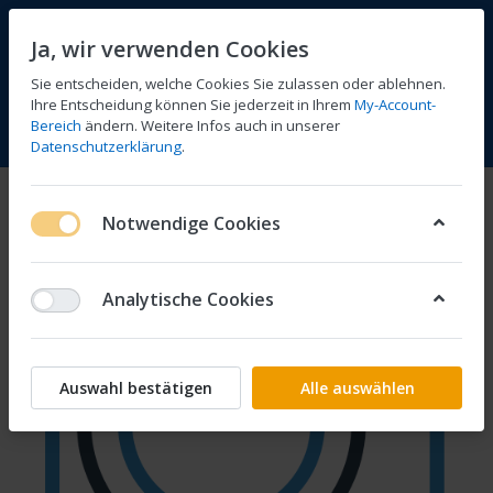
Ja, wir verwenden Cookies
Sie entscheiden, welche Cookies Sie zulassen oder ablehnen.
Ihre Entscheidung können Sie jederzeit in Ihrem
My-Account-
Bereich
ändern. Weitere Infos auch in unserer
Vergleichen
Wunschliste
Warenkorb
Menü
Anmelden
Datenschutzerklärung
.
Notwendige Cookies
Analytische Cookies
Auswahl bestätigen
Alle auswählen