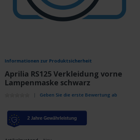
Informationen zur Produktsicherheit
Aprilia RS125 Verkleidung vorne
Lampenmaske schwarz
Geben Sie die erste Bewertung ab
Artikelzustand
Neu