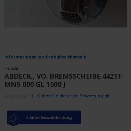
Informationen zur Produktsicherheit
Honda
ABDECK., VO. BREMSSCHEIBE 44211-
MN5-000 GL 1500 J
Geben Sie die erste Bewertung ab