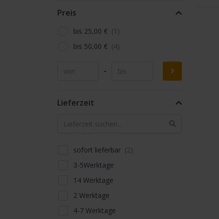
Preis
bis 25,00 €
bis 50,00 €
-
Lieferzeit
sofort lieferbar
3-5Werktage
14 Werktage
2 Werktage
4-7 Werktage