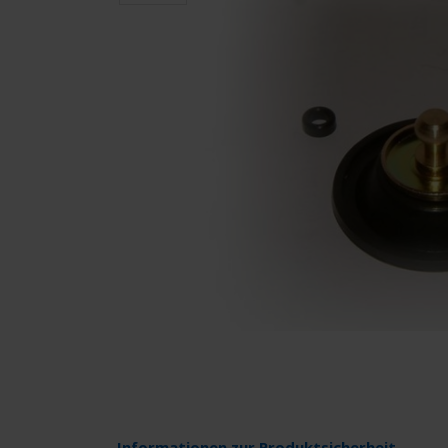
Informationen zur Produktsicherheit