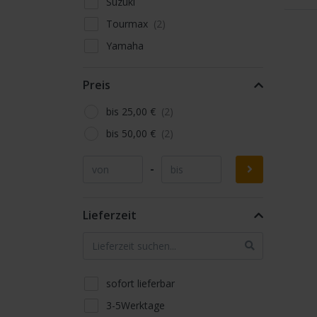
Suzuki
Tourmax
Yamaha
Preis
bis 25,00 €
bis 50,00 €
-
Lieferzeit
sofort lieferbar
3-5Werktage