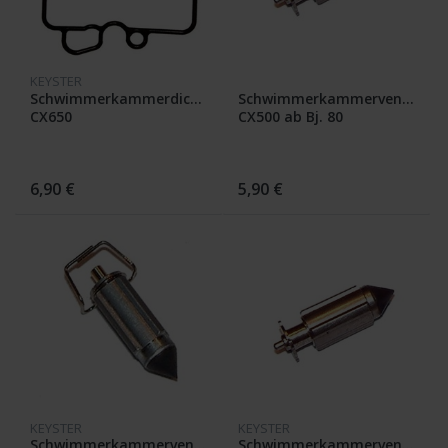
KEYSTER
Schwimmerkammerdichtung
Schwimmerkammerventil
CX650
CX500 ab Bj. 80
6,90 €
5,90 €
KEYSTER
KEYSTER
Schwimmerkammerventil
Schwimmerkammerventil