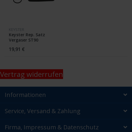
KEYSTER
Keyster Rep. Satz
Vergaser ST90
19,91 €
Vertrag widerrufen
Informationen
Service, Versand & Zahlung
Firma, Impressum & Datenschutz