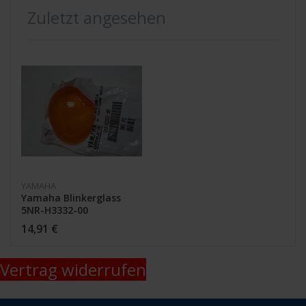
Zuletzt angesehen
YAMAHA
Yamaha Blinkerglass
5NR-H3332-00
14,91 €
Vertrag widerrufen