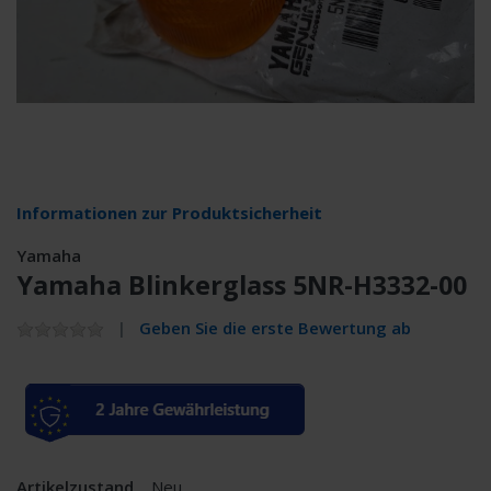
Informationen zur Produktsicherheit
Yamaha
Yamaha Blinkerglass 5NR-H3332-00
Geben Sie die erste Bewertung ab
Artikelzustand
Neu