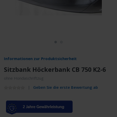
Informationen zur Produktsicherheit
Sitzbank Höckerbank CB 750 K2-6
ohne Hondaschriftzug
Geben Sie die erste Bewertung ab