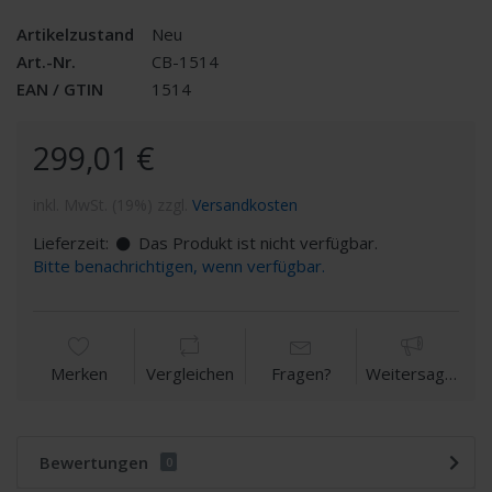
Artikelzustand
Neu
Art.-Nr.
CB-1514
EAN / GTIN
1514
299,01 €
inkl. MwSt. (19%) zzgl.
Versandkosten
Lieferzeit:
Das Produkt ist nicht verfügbar.
Bitte benachrichtigen, wenn verfügbar.
Merken
Vergleichen
Fragen?
Weitersagen
Bewertungen
0