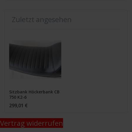
Zuletzt angesehen
Sitzbank Höckerbank CB
750 K2-6
299,01 €
Vertrag widerrufen