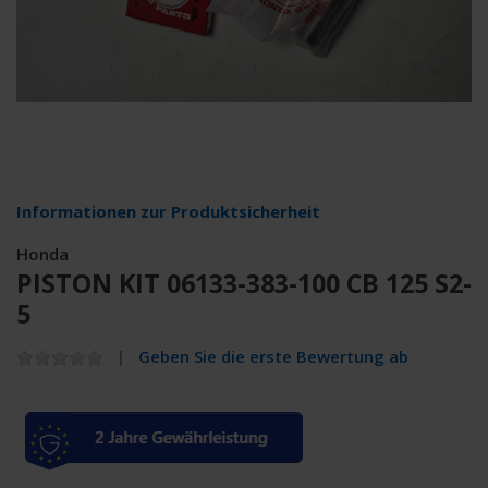
Informationen zur Produktsicherheit
Honda
PISTON KIT 06133-383-100 CB 125 S2-
5
Geben Sie die erste Bewertung ab