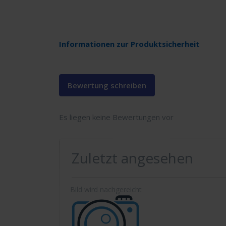
Informationen zur Produktsicherheit
Bewertung schreiben
Es liegen keine Bewertungen vor
Zuletzt angesehen