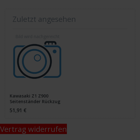
Zuletzt angesehen
Kawasaki Z1 Z900
Seitenständer Rückzug
Mechanik
51,91 €
Vertrag widerrufen