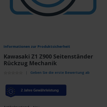
Informationen zur Produktsicherheit
Kawasaki Z1 Z900 Seitenständer
Rückzug Mechanik
Geben Sie die erste Bewertung ab
Artikelzustand
Neu