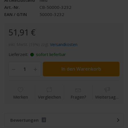
Art.-Nr.
CB-50000-3232
EAN / GTIN
50000-3232
51,91 €
inkl. MwSt. (19%) zzgl.
Versandkosten
Lieferzeit:
sofort lieferbar
In den Warenkorb
Merken
Vergleichen
Fragen?
Weitersagen
Bewertungen
0