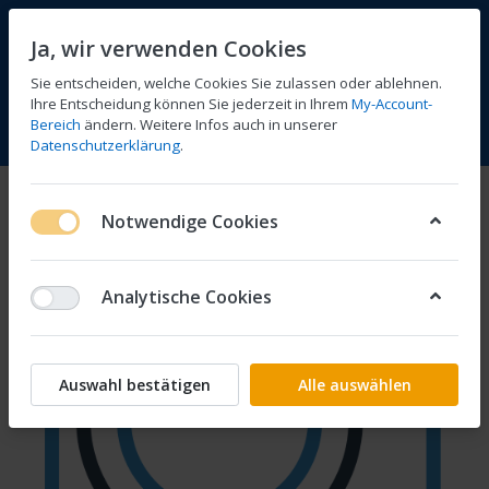
Ja, wir verwenden Cookies
Sie entscheiden, welche Cookies Sie zulassen oder ablehnen.
Ihre Entscheidung können Sie jederzeit in Ihrem
My-Account-
Bereich
ändern. Weitere Infos auch in unserer
Vergleichen
Wunschliste
Warenkorb
Menü
Anmelden
Datenschutzerklärung
.
Notwendige Cookies
Analytische Cookies
Auswahl bestätigen
Alle auswählen