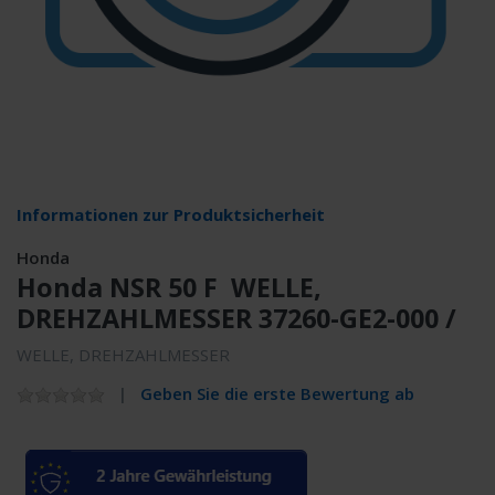
Informationen zur Produktsicherheit
Honda
Honda NSR 50 F WELLE,
DREHZAHLMESSER 37260-GE2-000 /
WELLE, DREHZAHLMESSER
Geben Sie die erste Bewertung ab