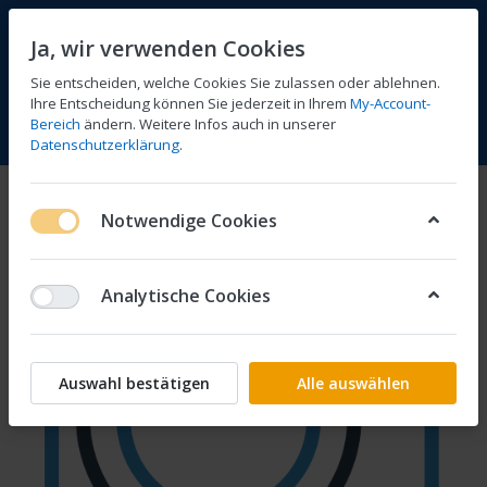
Ja, wir verwenden Cookies
Sie entscheiden, welche Cookies Sie zulassen oder ablehnen.
Ihre Entscheidung können Sie jederzeit in Ihrem
My-Account-
Bereich
ändern. Weitere Infos auch in unserer
Vergleichen
Wunschliste
Warenkorb
Menü
Anmelden
Datenschutzerklärung
.
Notwendige Cookies
Analytische Cookies
Auswahl bestätigen
Alle auswählen