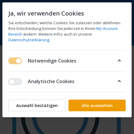
Ja, wir verwenden Cookies
Sie entscheiden, welche Cookies Sie zulassen oder ablehnen.
Ihre Entscheidung können Sie jederzeit in Ihrem
My-Account-
Bereich
ändern. Weitere Infos auch in unserer
Vergleichen
Wunschliste
Warenkorb
Menü
Anmelden
Datenschutzerklärung
.
Notwendige Cookies
Analytische Cookies
Auswahl bestätigen
Alle auswählen