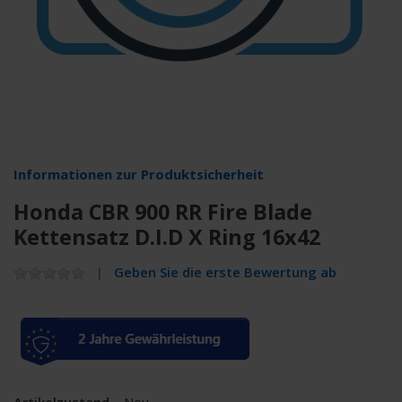
Informationen zur Produktsicherheit
Honda CBR 900 RR Fire Blade
Kettensatz D.I.D X Ring 16x42
Geben Sie die erste Bewertung ab
Artikelzustand
Neu