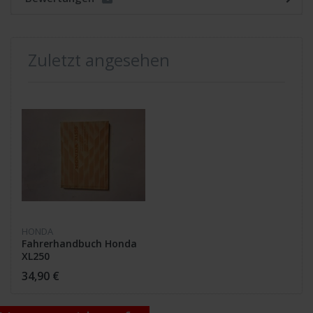
Zuletzt angesehen
HONDA
Fahrerhandbuch Honda
XL250
34,90 €