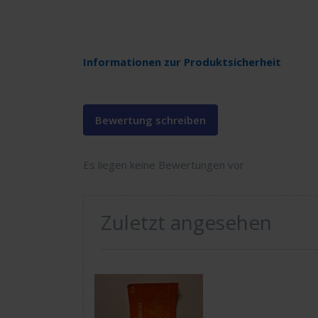
Informationen zur Produktsicherheit
Bewertung schreiben
Es liegen keine Bewertungen vor
Zuletzt angesehen