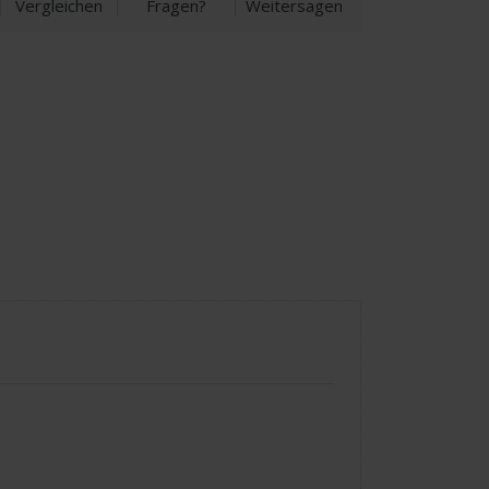
Vergleichen
Fragen?
Weitersagen