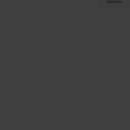
Merken