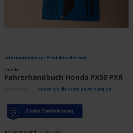
Informationen zur Produktsicherheit
Honda
Fahrerhandbuch Honda PX50 PXR
Geben Sie die erste Bewertung ab
Artikelzustand
Gebraucht