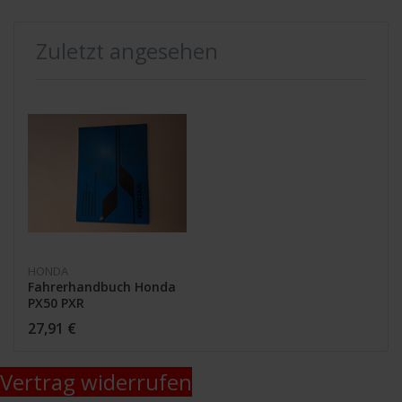
Zuletzt angesehen
HONDA
Fahrerhandbuch Honda
PX50 PXR
27,91 €
Vertrag widerrufen