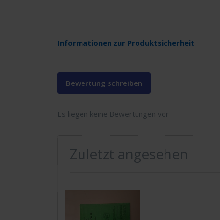
Informationen zur Produktsicherheit
Bewertung schreiben
Es liegen keine Bewertungen vor
Zuletzt angesehen