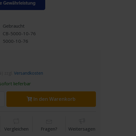
Gebraucht
CB-5000-10-76
5000-10-76
%) zzgl.
Versandkosten
ofort lieferbar
In den Warenkorb
Vergleichen
Fragen?
Weitersagen