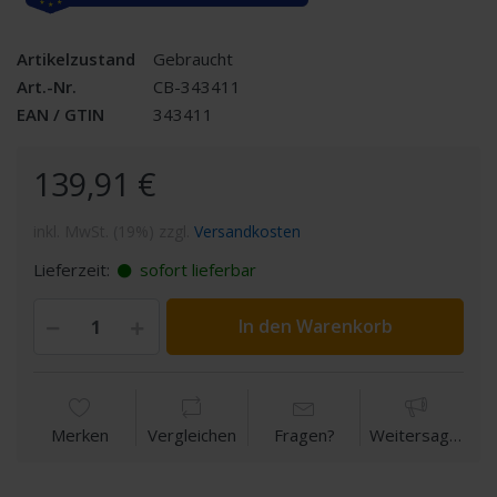
Artikelzustand
Gebraucht
Art.-Nr.
CB-343411
EAN / GTIN
343411
139,91 €
inkl. MwSt. (19%) zzgl.
Versandkosten
Lieferzeit:
sofort lieferbar
In den Warenkorb
Merken
Vergleichen
Fragen?
Weitersagen