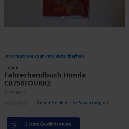
Informationen zur Produktsicherheit
Honda
Fahrerhandbuch Honda
CB750FOURK2
1973 NEU
Geben Sie die erste Bewertung ab