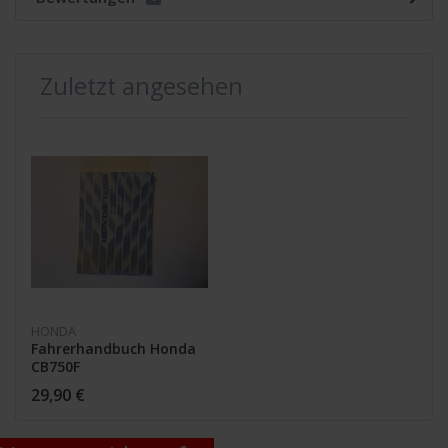
Zuletzt angesehen
HONDA
Fahrerhandbuch Honda
CB750F
29,90 €