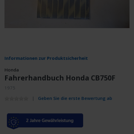
Informationen zur Produktsicherheit
Honda
Fahrerhandbuch Honda CB750F
1975
Geben Sie die erste Bewertung ab