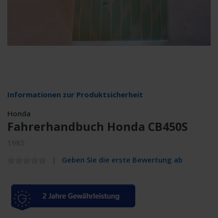
Informationen zur Produktsicherheit
Honda
Fahrerhandbuch Honda CB450S
1985
Geben Sie die erste Bewertung ab