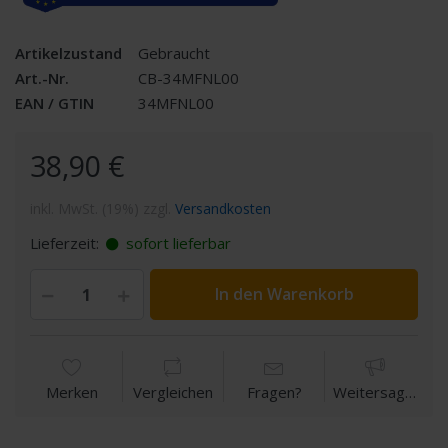
Artikelzustand
Gebraucht
Art.-Nr.
CB-34MFNL00
EAN / GTIN
34MFNL00
38,90 €
inkl. MwSt. (19%) zzgl.
Versandkosten
Lieferzeit:
sofort lieferbar
In den Warenkorb
Merken
Vergleichen
Fragen?
Weitersagen