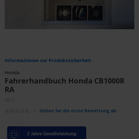
Informationen zur Produktsicherheit
Honda
Fahrerhandbuch Honda CB1000R
RA
NEU
Geben Sie die erste Bewertung ab