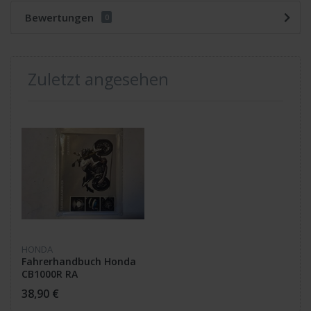
Bewertungen
0
Zuletzt angesehen
HONDA
Fahrerhandbuch Honda
CB1000R RA
38,90 €