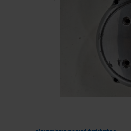
Informationen zur Produktsicherheit