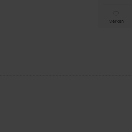
Merken