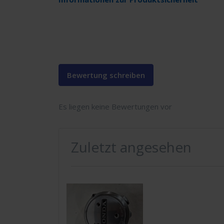
Bewertung schreiben
Es liegen keine Bewertungen vor
Zuletzt angesehen