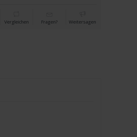
Vergleichen
Fragen?
Weitersagen