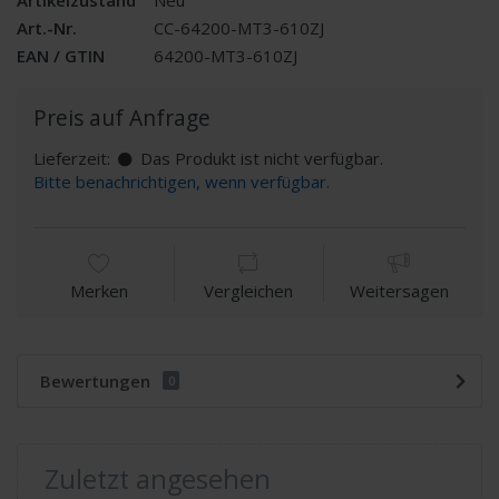
Art.-Nr.
CC-64200-MT3-610ZJ
EAN / GTIN
64200-MT3-610ZJ
Preis auf Anfrage
Lieferzeit:
Das Produkt ist nicht verfügbar.
Bitte benachrichtigen, wenn verfügbar.
Merken
Vergleichen
Weitersagen
Bewertungen
0
Zuletzt angesehen