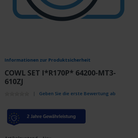
Informationen zur Produktsicherheit
COWL SET I*R170P* 64200-MT3-
610ZJ
Geben Sie die erste Bewertung ab
Artikelzustand
Neu